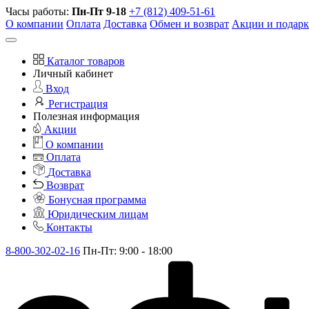
Часы работы:
Пн-Пт 9-18
+7 (812) 409-51-61
О компании
Оплата
Доставка
Обмен и возврат
Акции и подар
Каталог товаров
Личный кабинет
Вход
Регистрация
Полезная информация
Акции
О компании
Оплата
Доставка
Возврат
Бонусная программа
Юридическим лицам
Контакты
8-800-302-02-16
Пн-Пт: 9:00 - 18:00