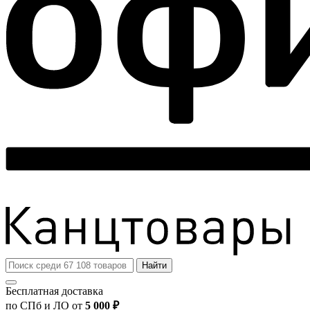
Найти
Бесплатная доставка
по СПб и ЛО от
5 000 ₽