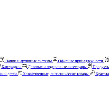
Папки и архивные системы
Офисные принадлежности
Картриджи
Деловые и подарочные аксессуары
Продукты
лы и детей
Хозяйственные, гигиенические товары
Красота