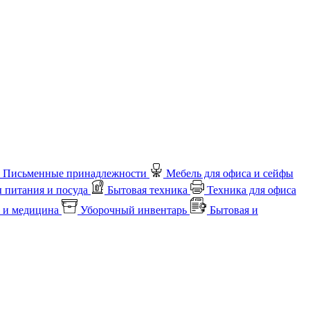
Письменные принадлежности
Мебель для офиса и сейфы
 питания и посуда
Бытовая техника
Техника для офиса
 и медицина
Уборочный инвентарь
Бытовая и