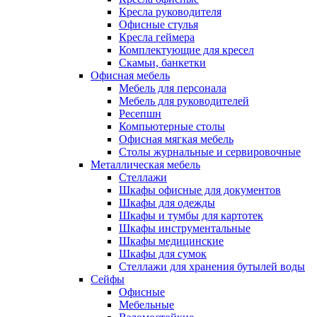
Кресла руководителя
Офисные стулья
Кресла геймера
Комплектующие для кресел
Скамьи, банкетки
Офисная мебель
Мебель для персонала
Мебель для руководителей
Ресепшн
Компьютерные столы
Офисная мягкая мебель
Столы журнальные и сервировочные
Металлическая мебель
Стеллажи
Шкафы офисные для документов
Шкафы для одежды
Шкафы и тумбы для картотек
Шкафы инструментальные
Шкафы медицинские
Шкафы для сумок
Стеллажи для хранения бутылей воды
Сейфы
Офисные
Мебельные