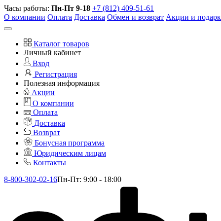
Часы работы:
Пн-Пт 9-18
+7 (812) 409-51-61
О компании
Оплата
Доставка
Обмен и возврат
Акции и подар
Каталог товаров
Личный кабинет
Вход
Регистрация
Полезная информация
Акции
О компании
Оплата
Доставка
Возврат
Бонусная программа
Юридическим лицам
Контакты
8-800-302-02-16
Пн-Пт: 9:00 - 18:00