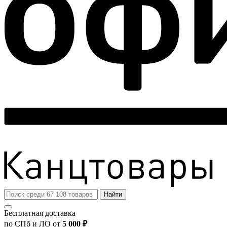
Найти
Бесплатная доставка
по СПб и ЛО от
5 000 ₽