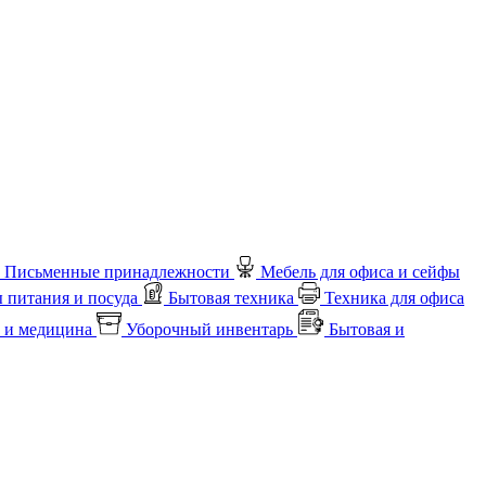
Письменные принадлежности
Мебель для офиса и сейфы
 питания и посуда
Бытовая техника
Техника для офиса
 и медицина
Уборочный инвентарь
Бытовая и