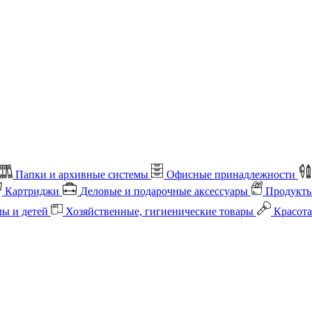
Папки и архивные системы
Офисные принадлежности
Картриджи
Деловые и подарочные аксессуары
Продукты
лы и детей
Хозяйственные, гигиенические товары
Красота