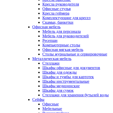
Кресла руководителя
Офисные стулья
Кресла геймера
Комплектующие для кресел
Скамьи, банкетки
Офисная мебель
Мебель для персонала
Мебель для руководителей
Ресепшн
Компьютерные столы
Офисная мягкая мебель
Столы журнальные и сервировочные
Металлическая мебель
Стеллажи
Шкафы офисные для документов
Шкафы для одежды
Шкафы и тумбы для картотек
Шкафы инструментальные
Шкафы медицинские
Шкафы для сумок
Стеллажи для хранения бутылей воды
Сейфы
Офисные
Мебельные