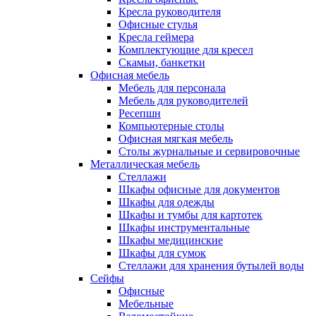
Кресла руководителя
Офисные стулья
Кресла геймера
Комплектующие для кресел
Скамьи, банкетки
Офисная мебель
Мебель для персонала
Мебель для руководителей
Ресепшн
Компьютерные столы
Офисная мягкая мебель
Столы журнальные и сервировочные
Металлическая мебель
Стеллажи
Шкафы офисные для документов
Шкафы для одежды
Шкафы и тумбы для картотек
Шкафы инструментальные
Шкафы медицинские
Шкафы для сумок
Стеллажи для хранения бутылей воды
Сейфы
Офисные
Мебельные