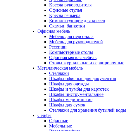
Кресла руководителя
Офисные стулья
Кресла геймера
Комплектующие для кресел
Скамьи, банкетки
Офисная мебель
Мебель для персонала
Мебель для руководителей
Ресепшн
Компьютерные столы
Офисная мягкая мебель
Столы журнальные и сервировочные
Металлическая мебель
Стеллажи
Шкафы офисные для документов
Шкафы для одежды
Шкафы и тумбы для картотек
Шкафы инструментальные
Шкафы медицинские
Шкафы для сумок
Стеллажи для хранения бутылей воды
Сейфы
Офисные
Мебельные