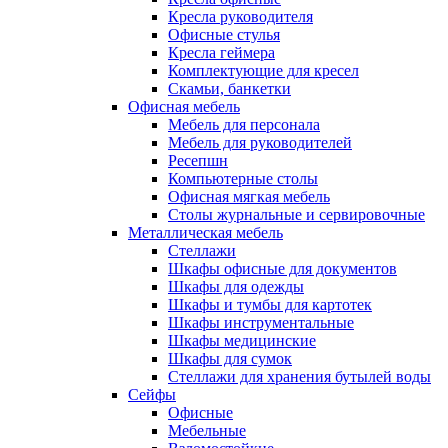
Кресла руководителя
Офисные стулья
Кресла геймера
Комплектующие для кресел
Скамьи, банкетки
Офисная мебель
Мебель для персонала
Мебель для руководителей
Ресепшн
Компьютерные столы
Офисная мягкая мебель
Столы журнальные и сервировочные
Металлическая мебель
Стеллажи
Шкафы офисные для документов
Шкафы для одежды
Шкафы и тумбы для картотек
Шкафы инструментальные
Шкафы медицинские
Шкафы для сумок
Стеллажи для хранения бутылей воды
Сейфы
Офисные
Мебельные