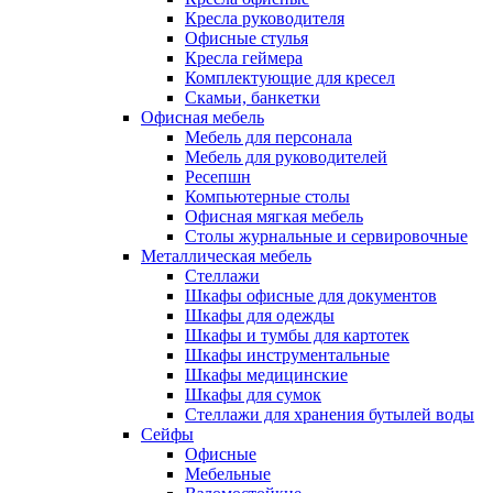
Кресла руководителя
Офисные стулья
Кресла геймера
Комплектующие для кресел
Скамьи, банкетки
Офисная мебель
Мебель для персонала
Мебель для руководителей
Ресепшн
Компьютерные столы
Офисная мягкая мебель
Столы журнальные и сервировочные
Металлическая мебель
Стеллажи
Шкафы офисные для документов
Шкафы для одежды
Шкафы и тумбы для картотек
Шкафы инструментальные
Шкафы медицинские
Шкафы для сумок
Стеллажи для хранения бутылей воды
Сейфы
Офисные
Мебельные