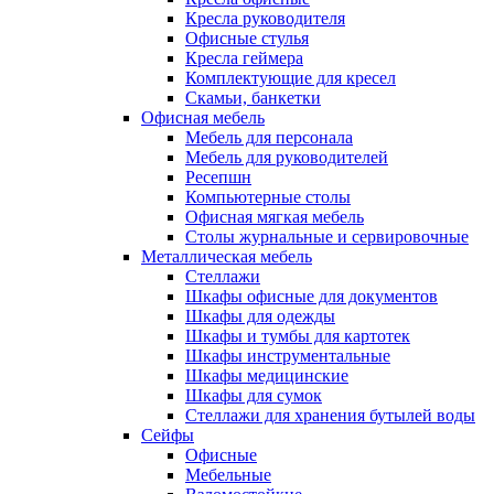
Кресла руководителя
Офисные стулья
Кресла геймера
Комплектующие для кресел
Скамьи, банкетки
Офисная мебель
Мебель для персонала
Мебель для руководителей
Ресепшн
Компьютерные столы
Офисная мягкая мебель
Столы журнальные и сервировочные
Металлическая мебель
Стеллажи
Шкафы офисные для документов
Шкафы для одежды
Шкафы и тумбы для картотек
Шкафы инструментальные
Шкафы медицинские
Шкафы для сумок
Стеллажи для хранения бутылей воды
Сейфы
Офисные
Мебельные