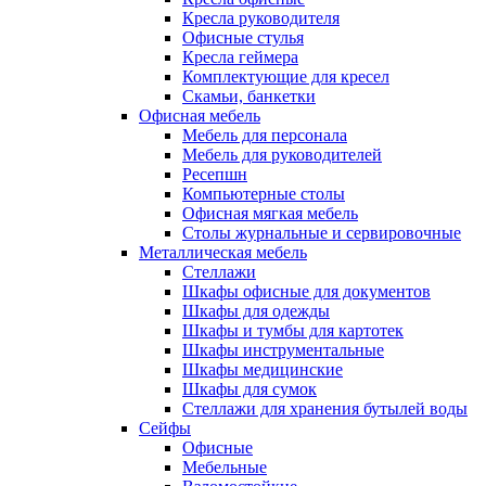
Кресла руководителя
Офисные стулья
Кресла геймера
Комплектующие для кресел
Скамьи, банкетки
Офисная мебель
Мебель для персонала
Мебель для руководителей
Ресепшн
Компьютерные столы
Офисная мягкая мебель
Столы журнальные и сервировочные
Металлическая мебель
Стеллажи
Шкафы офисные для документов
Шкафы для одежды
Шкафы и тумбы для картотек
Шкафы инструментальные
Шкафы медицинские
Шкафы для сумок
Стеллажи для хранения бутылей воды
Сейфы
Офисные
Мебельные