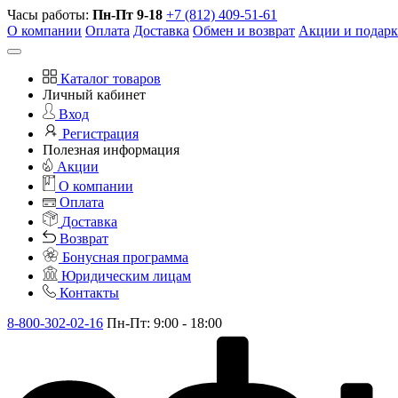
Часы работы:
Пн-Пт 9-18
+7 (812) 409-51-61
О компании
Оплата
Доставка
Обмен и возврат
Акции и подар
Каталог товаров
Личный кабинет
Вход
Регистрация
Полезная информация
Акции
О компании
Оплата
Доставка
Возврат
Бонусная программа
Юридическим лицам
Контакты
8-800-302-02-16
Пн-Пт: 9:00 - 18:00