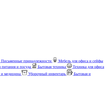
Письменные принадлежности
Мебель для офиса и сейфы
 питания и посуда
Бытовая техника
Техника для офиса
 и медицина
Уборочный инвентарь
Бытовая и