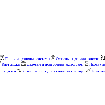
Папки и архивные системы
Офисные принадлежности
Картриджи
Деловые и подарочные аксессуары
Продукты
лы и детей
Хозяйственные, гигиенические товары
Красота