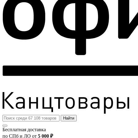
Найти
Бесплатная доставка
по СПб и ЛО от
5 000 ₽