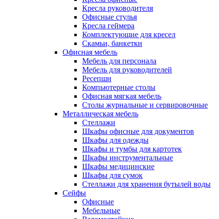
Кресла руководителя
Офисные стулья
Кресла геймера
Комплектующие для кресел
Скамьи, банкетки
Офисная мебель
Мебель для персонала
Мебель для руководителей
Ресепшн
Компьютерные столы
Офисная мягкая мебель
Столы журнальные и сервировочные
Металлическая мебель
Стеллажи
Шкафы офисные для документов
Шкафы для одежды
Шкафы и тумбы для картотек
Шкафы инструментальные
Шкафы медицинские
Шкафы для сумок
Стеллажи для хранения бутылей воды
Сейфы
Офисные
Мебельные